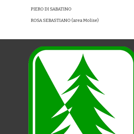
PIERO DI SABATINO
ROSA SEBASTIANO (area Molise)